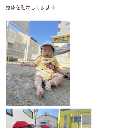
身体を動かしてます