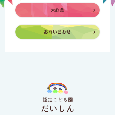
大心会
お問い合わせ