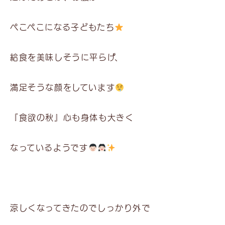
ぺこぺこになる子どもたち
給食を美味しそうに平らげ、
満足そうな顔をしています
『食欲の秋』心も身体も大きく
なっているようです
涼しくなってきたのでしっかり外で