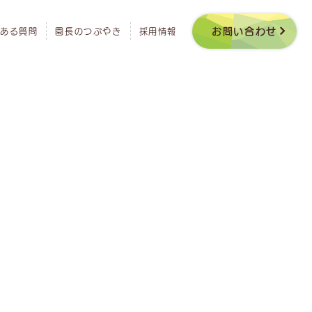
お問い合わせ
ある質問
園長のつぶやき
採用情報