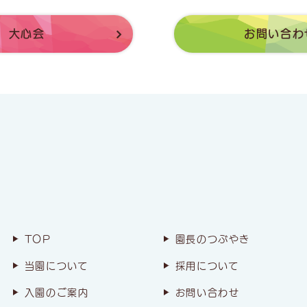
大心会
お問い合わ
TOP
園長のつぶやき
当園について
採用について
入園のご案内
お問い合わせ