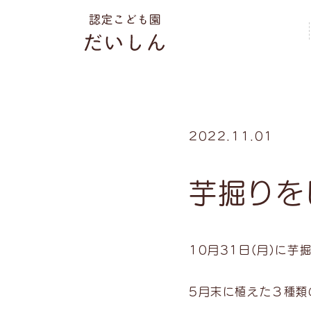
2022.11.01
芋掘りを
10月31日(月)に芋
5月末に植えた３種類