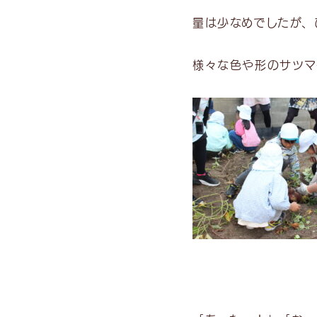
量は少なめでしたが、
様々な色や形のサツマ