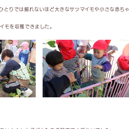
ひとりでは掘れないほど大きなサツマイモや小さな赤ち
イモを収穫できました。