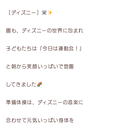
［ディズニー］
園も、ディズニーの世界に包まれ
子どもたちは『今日は運動会！』
と朝から笑顔いっぱいで登園
してきました
準備体操は、ディズニーの音楽に
合わせて元気いっぱい身体を