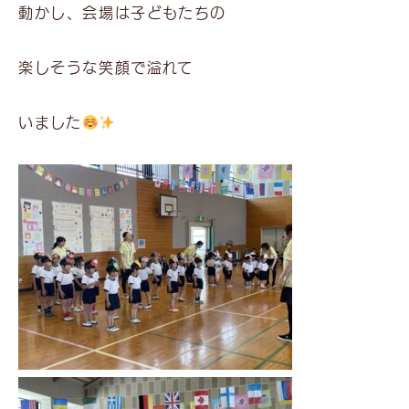
動かし、会場は子どもたちの
楽しそうな笑顔で溢れて
いました