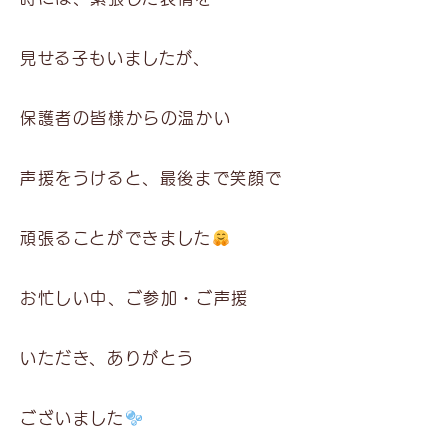
見せる子もいましたが、
保護者の皆様からの温かい
声援をうけると、最後まで笑顔で
頑張ることができました
お忙しい中、ご参加・ご声援
いただき、ありがとう
ございました