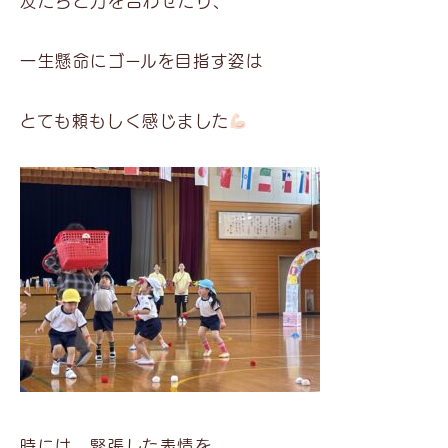
友だちと力を合わせたり、
一生懸命にゴールを目指す姿は
とても頼もしく感じました
時には、緊張した表情を