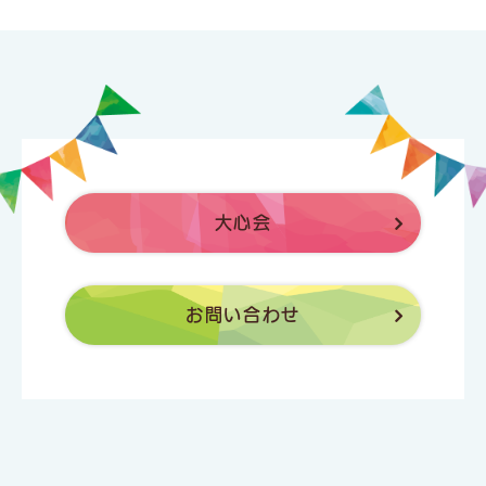
大心会
お問い合わせ