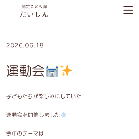
2026.06.18
運動会
子どもたちが楽しみにしていた
運動会を開催しました
今年のテーマは