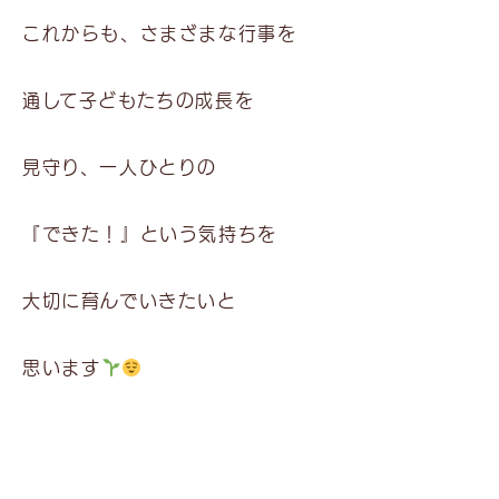
これからも、さまざまな行事を
通して子どもたちの成長を
見守り、一人ひとりの
『できた！』という気持ちを
大切に育んでいきたいと
思います